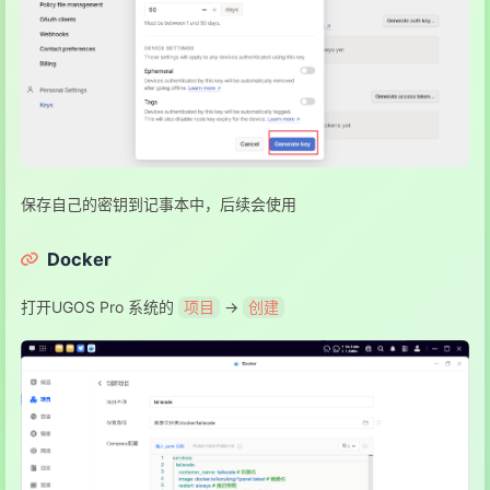
保存自己的密钥到记事本中，后续会使用
Docker
打开UGOS Pro 系统的
->
项目
创建