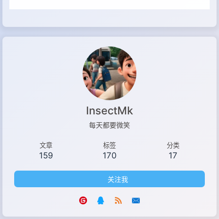
InsectMk
每天都要微笑
文章
标签
分类
159
170
17
关注我