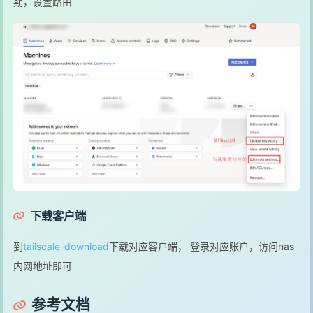
期，设置路由
下载客户端
到
tailscale-download
下载对应客户端， 登录对应账户，访问nas
内网地址即可
参考文档