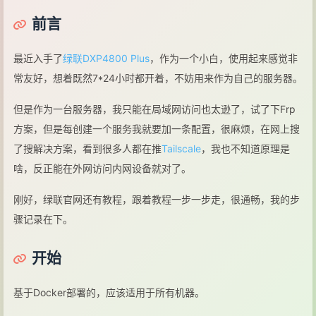
前言
最近入手了
绿联DXP4800 Plus
，作为一个小白，使用起来感觉非
常友好，想着既然7*24小时都开着，不妨用来作为自己的服务器。
但是作为一台服务器，我只能在局域网访问也太逊了，试了下Frp
方案，但是每创建一个服务我就要加一条配置，很麻烦，在网上搜
了搜解决方案，看到很多人都在推
Tailscale
，我也不知道原理是
啥，反正能在外网访问内网设备就对了。
刚好，绿联官网还有教程，跟着教程一步一步走，很通畅，我的步
骤记录在下。
开始
基于Docker部署的，应该适用于所有机器。