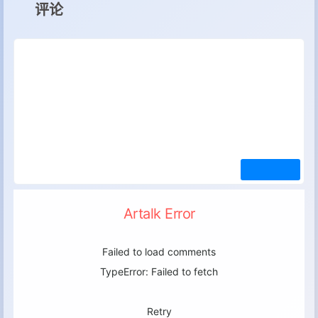
评论
Artalk Error
Failed to load comments
TypeError: Failed to fetch
Retry