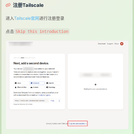
注册Tailscale
进入
Tailscale官网
进行注册登录
点击
Skip this introduction