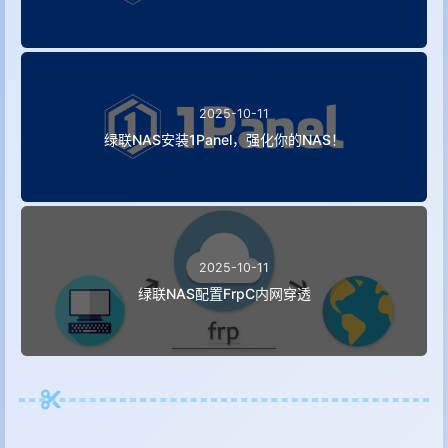
2025-10-11
绿联NAS安装1Panel，强化你的NAS！
2025-10-11
绿联NAS配置FrpC内网穿透