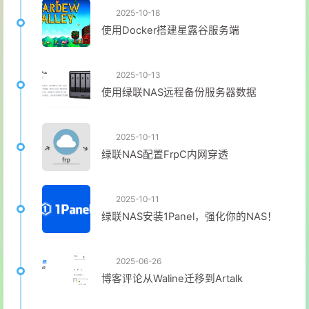
2025-10-18
使用Docker搭建星露谷服务端
2025-10-13
使用绿联NAS远程备份服务器数据
2025-10-11
绿联NAS配置FrpC内网穿透
2025-10-11
绿联NAS安装1Panel，强化你的NAS！
2025-06-26
博客评论从Waline迁移到Artalk