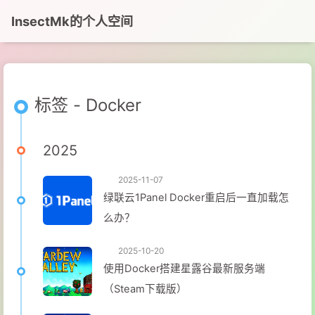
InsectMk的个人空间
标签 - Docker
2025
2025-11-07
绿联云1Panel Docker重启后一直加载怎
么办？
2025-10-20
使用Docker搭建星露谷最新服务端
（Steam下载版）