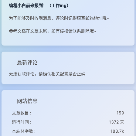
编程小白前来报到！（工作ing）
为了能够及时收到消息，评论时记得填写邮箱地址哦~
参考文档在文章末尾，如有侵权请联系删除哦~
最新评论
无法获取评论，请确认相关配置是否正确
网站信息
文章数目 :
159
运行时间 :
1372 天
本站总字数 :
183.7k