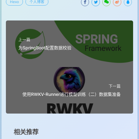
Hexo
个人博客
上一篇
为SpringBoot配置数据校验
下一篇
使用RWKV-Runner进行模型训练（二）数据集准备
相关推荐