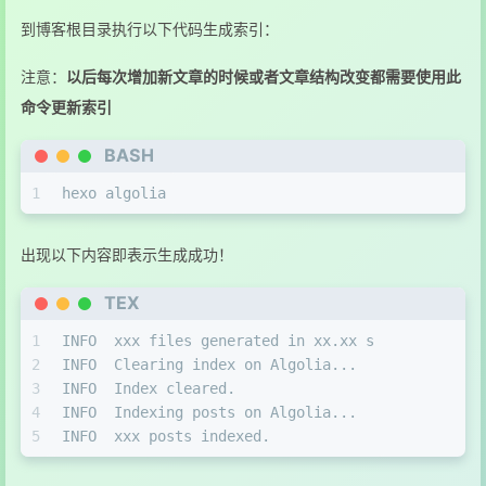
到博客根目录执行以下代码生成索引：
注意：
以后每次增加新文章的时候或者文章结构改变都需要使用此
命令更新索引
BASH
1
hexo algolia
出现以下内容即表示生成成功！
TEX
1
INFO  xxx files generated in xx.xx s
2
INFO  Clearing index on Algolia...
3
INFO  Index cleared.
4
INFO  Indexing posts on Algolia...
5
INFO  xxx posts indexed.