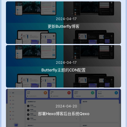
2024-04-17
更新Butterfly博客
2024-04-17
Butterfly主题的CDN配置
2024-04-20
部署Hexo博客后台系统Qexo