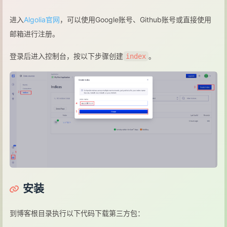
进入
Algolia官网
，可以使用Google账号、Github账号或直接使用
邮箱进行注册。
登录后进入控制台，按以下步骤创建
。
index
安装
到博客根目录执行以下代码下载第三方包：