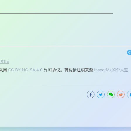
b81b/
采用
CC BY-NC-SA 4.0
许可协议。转载请注明来源
InsectMk的个人空