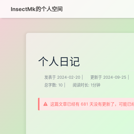
InsectMk的个人空间
个人日记
发表于
2024-02-20
|
更新于
2024-09-25
|
总字数:
10
|
阅读时长:
1分钟
这篇文章已经有 681 天没有更新了，可能已