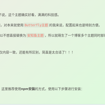
不说，这个主题确实好看，满满的科技感。
題，对本来就使用
的我来说，配置起来也是特别方便。
Butterfly主题
以不想直接替换为
，所以就萌生了一个博客多个主题同时部
安知鱼主题
仅内容一致，还能有所区别，简直是太合适了！！！
，这里推荐使用
npm安装
的方式，使用以下步骤进行安装：