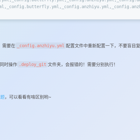
ml,_config.butterfly.yml,_config.anzhiyu.yml,_config.anz
，需要在
配置文件中重新配置一下，不要盲目
_config.anzhiyu.yml
同时操作
文件夹，会报错的！需要分别执行！
.deploy_git
主题
，可以看看有啥区别哟~