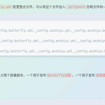
配置整合文件，可以将这个文件加入
忽略文件哟~
fig.yml
.gitignore
nfig.butterfly.yml,_config.anzhiyu.yml,_config.anzhiyu.b
_config.butterfly.yml,_config.anzhiyu.yml,_config.anzhiy
onfig.butterfly.yml,_config.anzhiyu.yml,_config.anzhiyu.
定义两个部署脚本，一个用于发布
，一个用于发布
Butterfly主题
安知