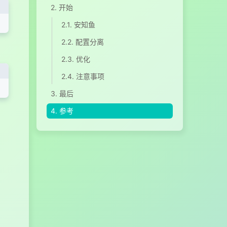
2.
开始
2.1.
安知鱼
2.2.
配置分离
2.3.
优化
2.4.
注意事项
3.
最后
4.
参考