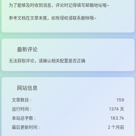
为了能够及时收到消息，评论时记得填写邮箱地址哦~
参考文档在文章末尾，如有侵权请联系删除哦~
最新评论
无法获取评论，请确认相关配置是否正确
网站信息
文章数目 :
159
运行时间 :
1374 天
本站总字数 :
183.7k
最后更新时间 :
2 个月前