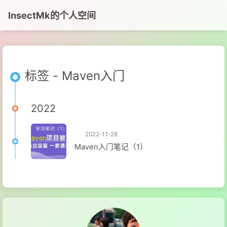
InsectMk的个人空间
标签 - Maven入门
2022
2022-11-28
Maven入门笔记（1）