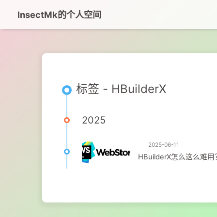
InsectMk的个人空间
标签 - HBuilderX
2025
2025-06-11
HBuilderX怎么这么难用