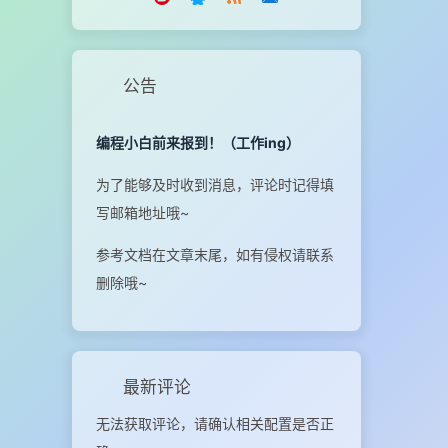
公告
编程小白前来报到！（工作ing）
为了能够及时收到消息，评论时记得填
写邮箱地址哦~
参考文档在文章末尾，如有侵权请联系
删除哦~
最新评论
无法获取评论，请确认相关配置是否正