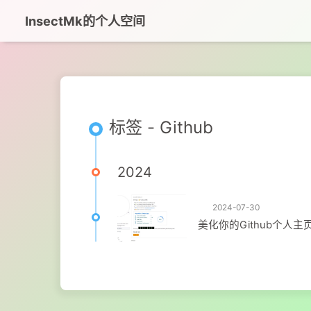
InsectMk的个人空间
标签 - Github
2024
2024-07-30
美化你的Github个人主