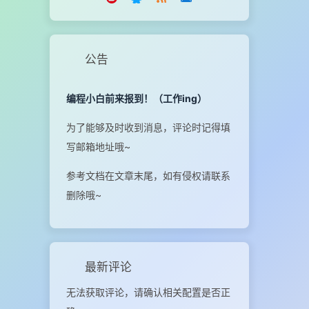
公告
编程小白前来报到！（工作ing）
为了能够及时收到消息，评论时记得填
写邮箱地址哦~
参考文档在文章末尾，如有侵权请联系
删除哦~
最新评论
无法获取评论，请确认相关配置是否正