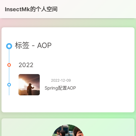
InsectMk的个人空间
标签 - AOP
2022
2022-12-09
Spring配置AOP