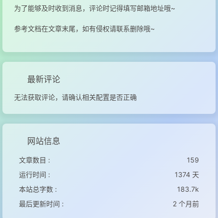
为了能够及时收到消息，评论时记得填写邮箱地址哦~
参考文档在文章末尾，如有侵权请联系删除哦~
最新评论
无法获取评论，请确认相关配置是否正确
网站信息
文章数目 :
159
运行时间 :
1374 天
本站总字数 :
183.7k
最后更新时间 :
2 个月前