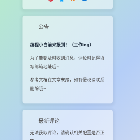
公告
编程小白前来报到！（工作ing）
为了能够及时收到消息，评论时记得填
写邮箱地址哦~
参考文档在文章末尾，如有侵权请联系
删除哦~
最新评论
无法获取评论，请确认相关配置是否正