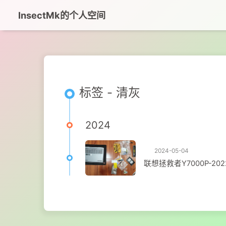
InsectMk的个人空间
标签 - 清灰
2024
2024-05-04
联想拯救者Y7000P-20