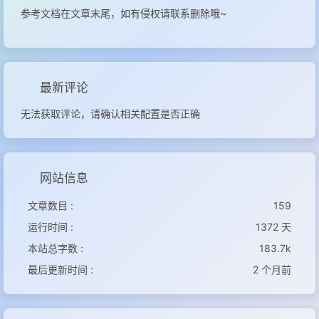
参考文档在文章末尾，如有侵权请联系删除哦~
最新评论
无法获取评论，请确认相关配置是否正确
网站信息
文章数目 :
159
运行时间 :
1372 天
本站总字数 :
183.7k
最后更新时间 :
2 个月前