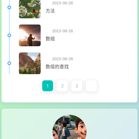
2023-06-26
方法
2023-06-26
数组
2023-06-26
数组的查找
1
2
3