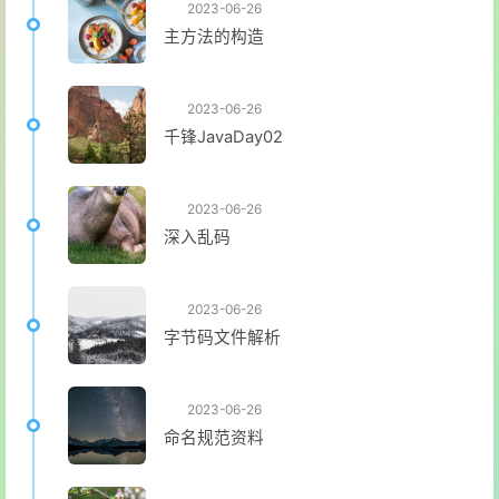
2023-06-26
主方法的构造
2023-06-26
千锋JavaDay02
2023-06-26
深入乱码
2023-06-26
字节码文件解析
2023-06-26
命名规范资料