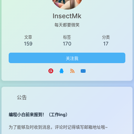
InsectMk
每天都要微笑
文章
标签
分类
159
170
17
关注我
公告
编程小白前来报到！（工作ing）
为了能够及时收到消息，评论时记得填写邮箱地址哦~