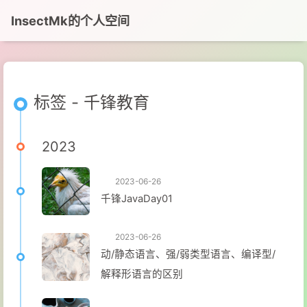
InsectMk的个人空间
标签 - 千锋教育
2023
2023-06-26
千锋JavaDay01
2023-06-26
动/静态语言、强/弱类型语言、编译型/
解释形语言的区别