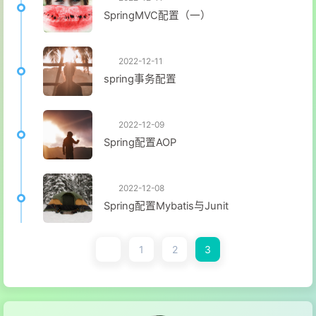
SpringMVC配置（一）
2022-12-11
spring事务配置
2022-12-09
Spring配置AOP
2022-12-08
Spring配置Mybatis与Junit
1
2
3