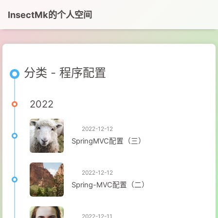
InsectMk的个人空间
分类 - 程序配置
2022
2022-12-12
SpringMVC配置（三）
2022-12-12
Spring-MVC配置（二）
2022-12-11