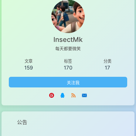
InsectMk
每天都要微笑
文章
标签
分类
159
170
17
关注我
公告